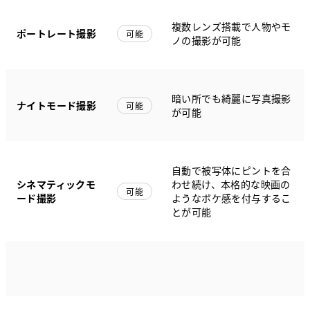
複数レンズ搭載で人物やモ
ポートレート撮影
可能
ノの撮影が可能
暗い所でも綺麗に写真撮影
ナイトモード撮影
可能
が可能
自動で被写体にピントを合
シネマティックモ
わせ続け、本格的な映画の
可能
ード撮影
ようなボケ感を付与するこ
とが可能