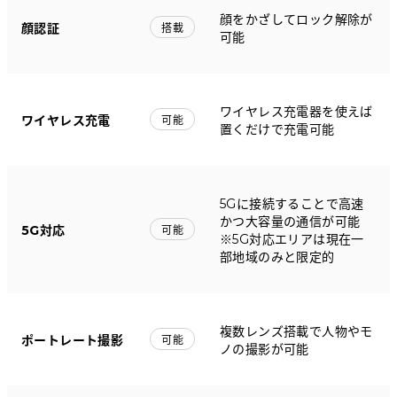
顔をかざしてロック解除が
顔認証
搭載
可能
ワイヤレス充電器を使えば
ワイヤレス充電
可能
置くだけで充電可能
5Gに接続することで高速
かつ大容量の通信が可能
5G対応
可能
※5G対応エリアは現在一
部地域のみと限定的
複数レンズ搭載で人物やモ
ポートレート撮影
可能
ノの撮影が可能