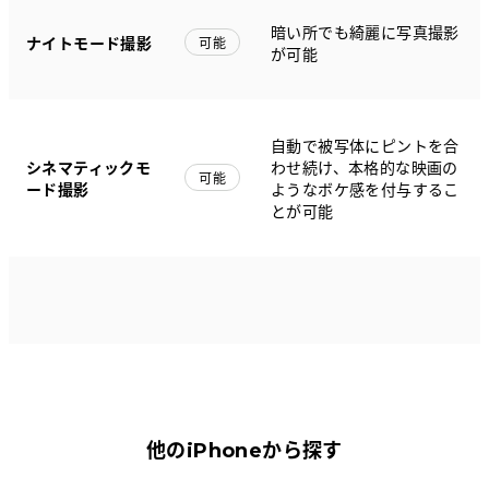
暗い所でも綺麗に写真撮影
ナイトモード撮影
可能
が可能
自動で被写体にピントを合
シネマティックモ
わせ続け、本格的な映画の
可能
ード撮影
ようなボケ感を付与するこ
とが可能
他のiPhoneから探す