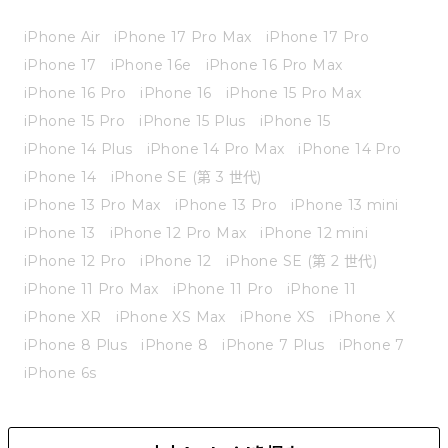
iPhone Air
iPhone 17 Pro Max
iPhone 17 Pro
iPhone 17
iPhone 16e
iPhone 16 Pro Max
iPhone 16 Pro
iPhone 16
iPhone 15 Pro Max
iPhone 15 Pro
iPhone 15 Plus
iPhone 15
iPhone 14 Plus
iPhone 14 Pro Max
iPhone 14 Pro
iPhone 14
iPhone SE (第 3 世代)
iPhone 13 Pro Max
iPhone 13 Pro
iPhone 13 mini
iPhone 13
iPhone 12 Pro Max
iPhone 12 mini
iPhone 12 Pro
iPhone 12
iPhone SE (第 2 世代)
iPhone 11 Pro Max
iPhone 11 Pro
iPhone 11
iPhone XR
iPhone XS Max
iPhone XS
iPhone X
iPhone 8 Plus
iPhone 8
iPhone 7 Plus
iPhone 7
iPhone 6s