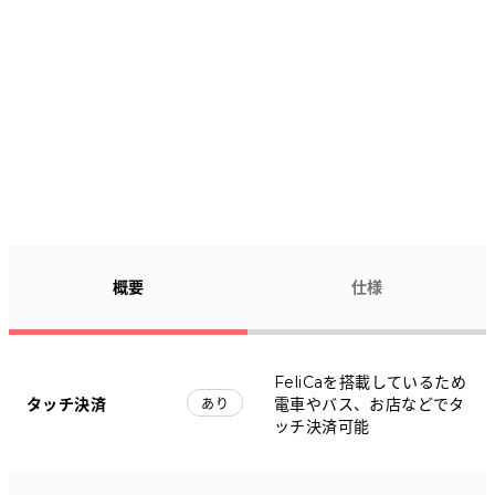
概要
仕様
FeliCaを搭載しているため
タッチ決済
電車やバス、お店などでタ
あり
ッチ決済可能