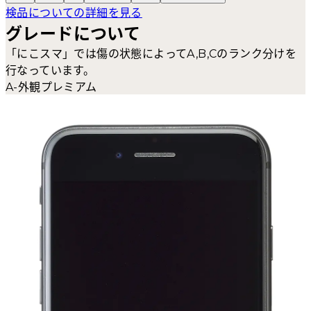
検品についての詳細を見る
グレードについて
「にこスマ」では傷の状態によってA,B,Cのランク分けを
行なっています。
A-外観プレミアム