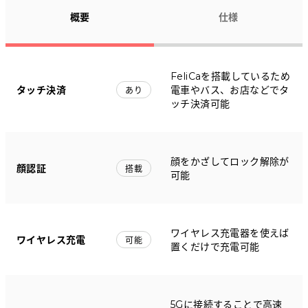
概要
仕様
FeliCaを搭載しているため
タッチ決済
電車やバス、お店などでタ
あり
ッチ決済可能
顔をかざしてロック解除が
顔認証
搭載
可能
ワイヤレス充電器を使えば
ワイヤレス充電
可能
置くだけで充電可能
5Gに接続することで高速