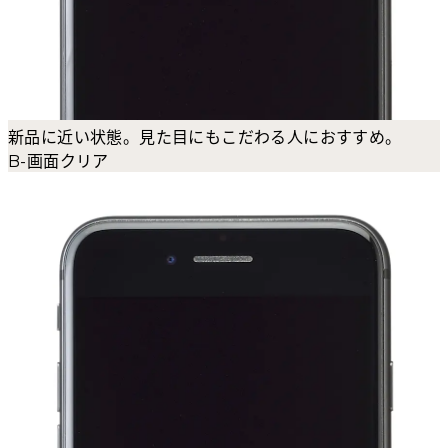
新品に近い状態。見た目にもこだわる人におすすめ。
B-画面クリア