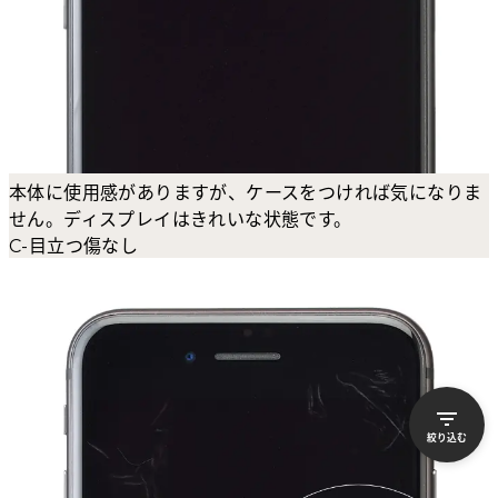
本体に使用感がありますが、ケースをつければ気になりま
せん。ディスプレイはきれいな状態です。
C-目立つ傷なし
絞り込む