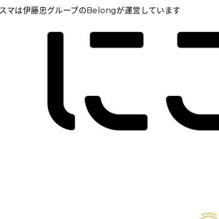
スマは伊藤忠グループのBelongが運営しています