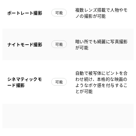
複数レンズ搭載で人物やモ
ポートレート撮影
可能
ノの撮影が可能
暗い所でも綺麗に写真撮影
ナイトモード撮影
可能
が可能
自動で被写体にピントを合
シネマティックモ
わせ続け、本格的な映画の
可能
ード撮影
ようなボケ感を付与するこ
とが可能