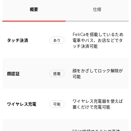
概要
仕様
FeliCaを搭載しているため
タッチ決済
電車やバス、お店などでタ
あり
ッチ決済可能
顔をかざしてロック解除が
顔認証
搭載
可能
ワイヤレス充電器を使えば
ワイヤレス充電
可能
置くだけで充電可能