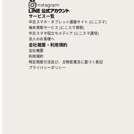
Instagram
サービス一覧
中古スマホ・タブレット通販サイト [にこスマ]
端末買取サービス [にこスマ買取]
中古スマホ役立ちメディア [にこスマ通信]
法人のお客様へ
会社概要・利用規約
会社概要
利用規約
特定商取引法及び、古物営業法に基づく表記
プライバシーポリシー