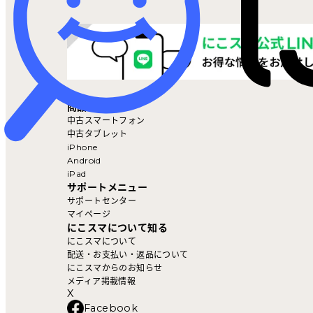
マイページ
商品を探す
中古スマートフォン
中古タブレット
iPhone
Android
iPad
サポートメニュー
サポートセンター
マイページ
にこスマについて知る
にこスマについて
配送・お支払い・返品について
にこスマからのお知らせ
メディア掲載情報
X
Facebook