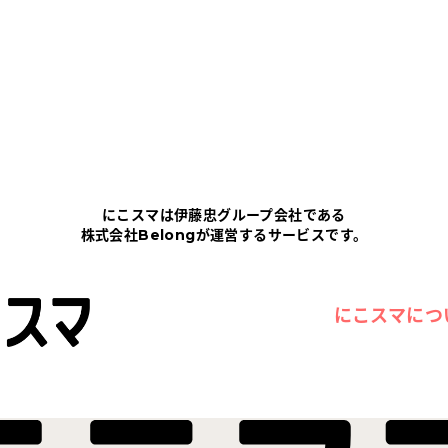
にこスマは伊藤忠グループ会社である
株式会社Belongが運営するサービスです。
にこスマにつ