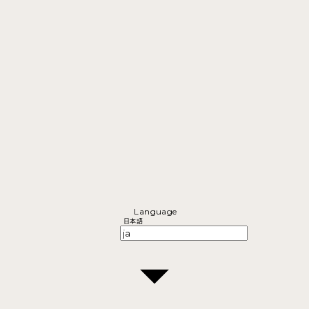
Language
日本語