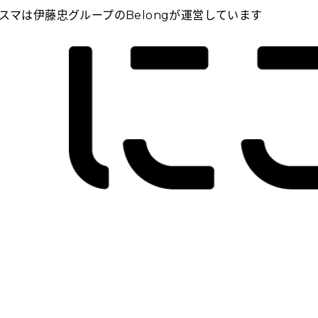
スマは伊藤忠グループのBelongが運営しています