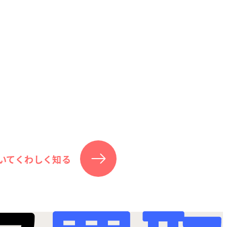
いてくわしく知る