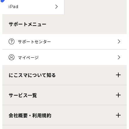
iPad
サポートメニュー
サポートセンター
マイページ
にこスマについて知る
サービス一覧
会社概要・利用規約