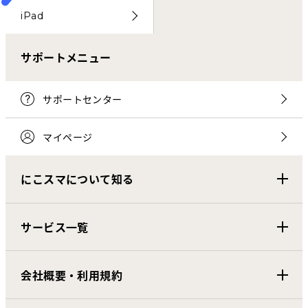
iPad
サポートメニュー
サポートセンター
マイページ
にこスマについて知る
サービス一覧
会社概要・利用規約