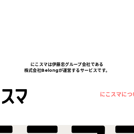
にこスマは伊藤忠グループ会社である
株式会社Belongが運営するサービスです。
にこスマにつ