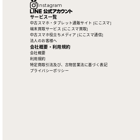
Instagram
サービス一覧
中古スマホ・タブレット通販サイト [にこスマ]
端末買取サービス [にこスマ買取]
中古スマホ役立ちメディア [にこスマ通信]
法人のお客様へ
会社概要・利用規約
会社概要
利用規約
特定商取引法及び、古物営業法に基づく表記
プライバシーポリシー