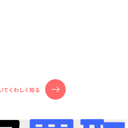
いてくわしく知る