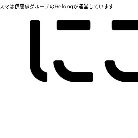
スマは伊藤忠グループのBelongが運営しています