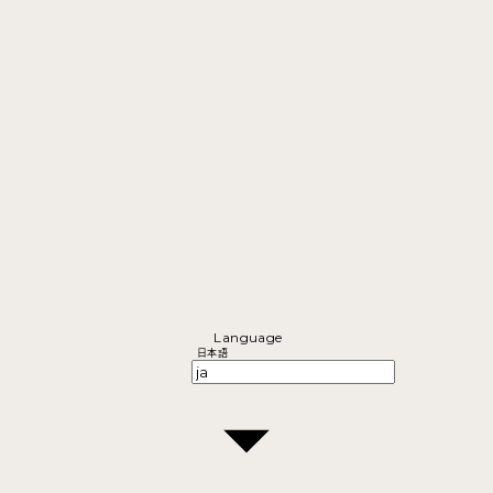
Language
日本語