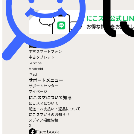
マイページ
商品を探す
中古スマートフォン
中古タブレット
iPhone
Android
iPad
サポートメニュー
サポートセンター
マイページ
にこスマについて知る
にこスマについて
配送・お支払い・返品について
にこスマからのお知らせ
メディア掲載情報
X
Facebook