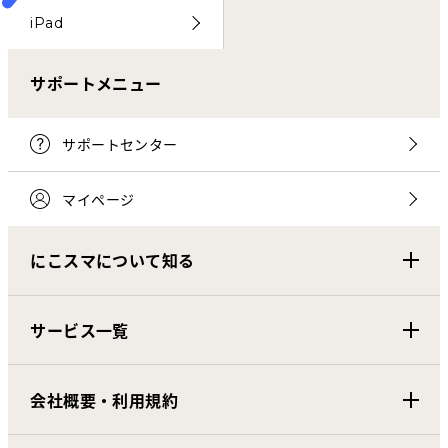
iPad
サポートメニュー
サポートセンター
マイページ
にこスマについて知る
サービス一覧
会社概要・利用規約