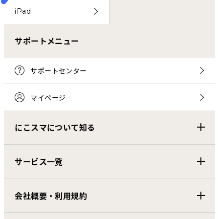
iPad
サポートメニュー
サポートセンター
マイページ
にこスマについて知る
サービス一覧
会社概要・利用規約