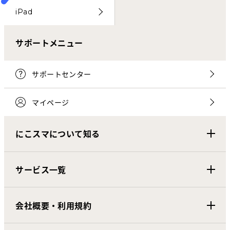
iPad
サポートメニュー
サポートセンター
マイページ
にこスマについて知る
サービス一覧
会社概要・利用規約