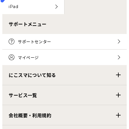
iPad
サポートメニュー
サポートセンター
マイページ
にこスマについて知る
サービス一覧
会社概要・利用規約