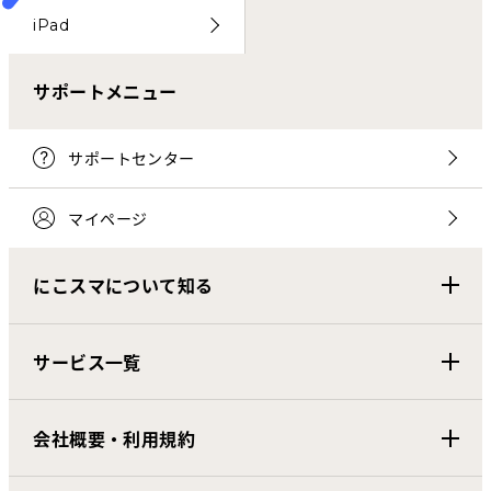
iPad
サポートメニュー
サポートセンター
マイページ
にこスマについて知る
サービス一覧
会社概要・利用規約