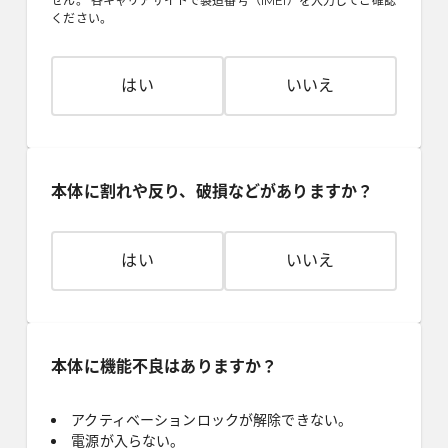
せん。 各キャリアサイトで製造番号（IMEI）を入力してご確認
ください。
はい
いいえ
本体に割れや反り、破損などがありますか？
はい
いいえ
本体に機能不良はありますか？
アクティベーションロックが解除できない。
電源が入らない。