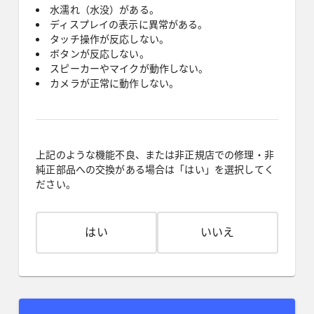
水濡れ（水没）がある。
ディスプレイの表示に異常がある。
タッチ操作が反応しない。
ボタンが反応しない。
スピーカーやマイクが動作しない。
カメラが正常に動作しない。
上記のような機能不良、または非正規店での修理・非
純正部品への交換がある場合は「はい」を選択してく
ださい。
はい
いいえ