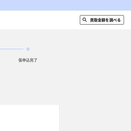
買取金額を調べる
仮申込完了