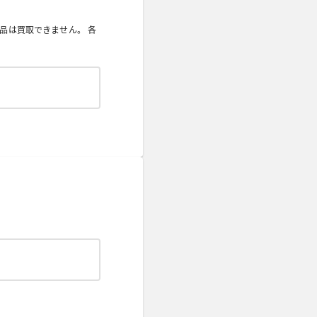
品は買取できません。 各