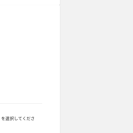
」を選択してくださ