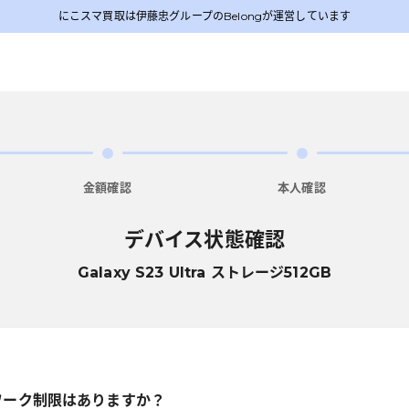
にこスマ買取は伊藤忠グループのBelongが運営しています
金額確認
本人確認
デバイス状態確認
Galaxy S23 Ultra ストレージ512GB
ワーク制限はありますか？