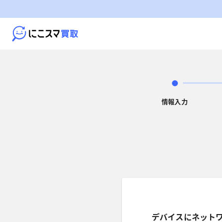
情報入力
デバイスにネット