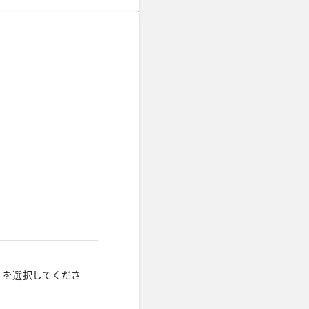
」を選択してくださ