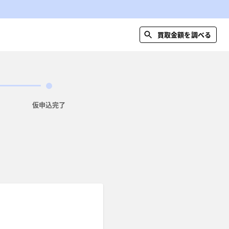
買取金額を調べる
仮申込完了