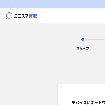
情報入力
デバイスにネット