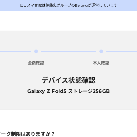
にこスマ買取は伊藤忠グループのBelongが運営しています
金額確認
本人確認
デバイス状態確認
Galaxy Z Fold5 ストレージ256GB
ワーク制限はありますか？