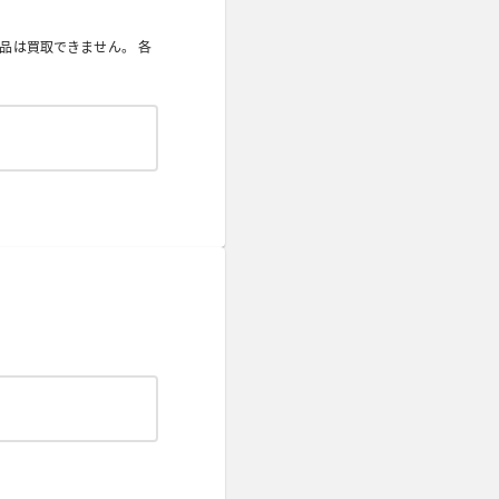
品は買取できません。 各