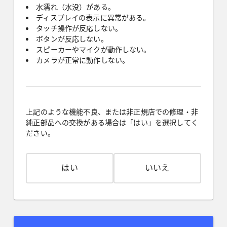
水濡れ（水没）がある。
ディスプレイの表示に異常がある。
タッチ操作が反応しない。
ボタンが反応しない。
スピーカーやマイクが動作しない。
カメラが正常に動作しない。
上記のような機能不良、または非正規店での修理・非
純正部品への交換がある場合は「はい」を選択してく
ださい。
はい
いいえ