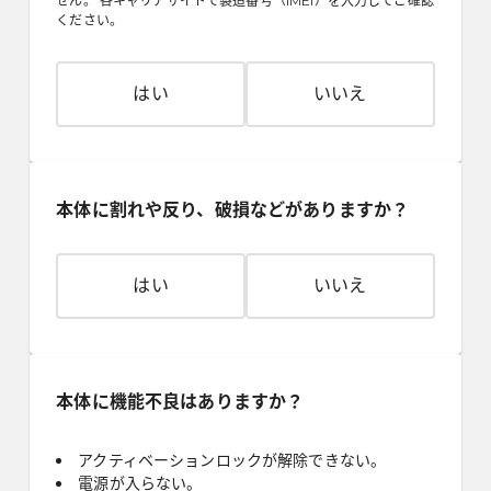
せん。 各キャリアサイトで製造番号（IMEI）を入力してご確認
ください。
はい
いいえ
本体に割れや反り、破損などがありますか？
はい
いいえ
本体に機能不良はありますか？
アクティベーションロックが解除できない。
電源が入らない。