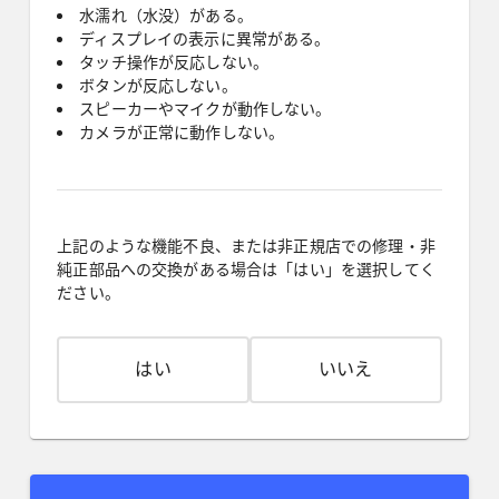
水濡れ（水没）がある。
ディスプレイの表示に異常がある。
タッチ操作が反応しない。
ボタンが反応しない。
スピーカーやマイクが動作しない。
カメラが正常に動作しない。
上記のような機能不良、または非正規店での修理・非
純正部品への交換がある場合は「はい」を選択してく
ださい。
はい
いいえ