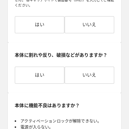
せん。 各キャリアサイトで製造番号（IMEI）を入力してご確認
ください。
はい
いいえ
本体に割れや反り、破損などがありますか？
はい
いいえ
本体に機能不良はありますか？
アクティベーションロックが解除できない。
電源が入らない。