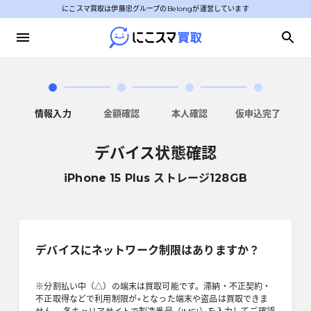
にこスマ買取は伊藤忠グループのBelongが運営しています
情報入力
金額確認
本人確認
仮申込完了
デバイス状態確認
iPhone 15 Plus ストレージ128GB
デバイスにネットワーク制限はありますか？
※分割払い中（△）の端末は買取可能です。滞納・不正契約・
不正取得などで利用制限が×となった端末や盗品は買取できま