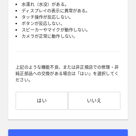
水濡れ（水没）がある。
ディスプレイの表示に異常がある。
タッチ操作が反応しない。
ボタンが反応しない。
スピーカーやマイクが動作しない。
カメラが正常に動作しない。
上記のような機能不良、または非正規店での修理・非
純正部品への交換がある場合は「はい」を選択してく
ださい。
はい
いいえ