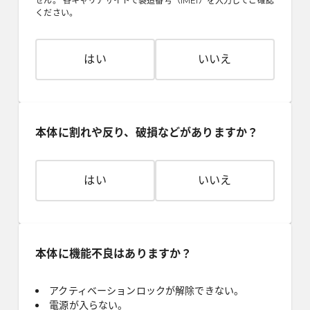
せん。 各キャリアサイトで製造番号（IMEI）を入力してご確認
ください。
はい
いいえ
本体に割れや反り、破損などがありますか？
はい
いいえ
本体に機能不良はありますか？
アクティベーションロックが解除できない。
電源が入らない。