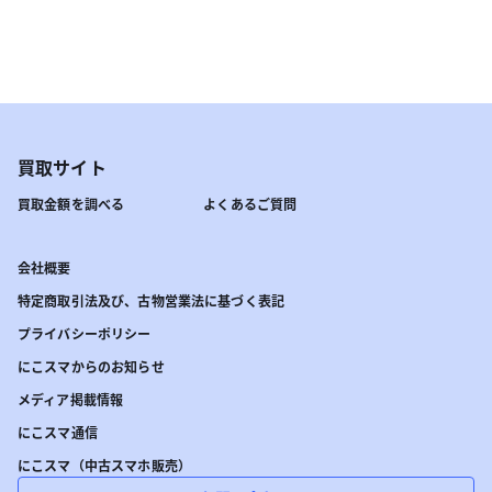
買取サイト
買取金額を調べる
よくあるご質問
会社概要
特定商取引法及び、古物営業法に基づく表記
プライバシーポリシー
にこスマからのお知らせ
メディア掲載情報
にこスマ通信
にこスマ（中古スマホ販売）