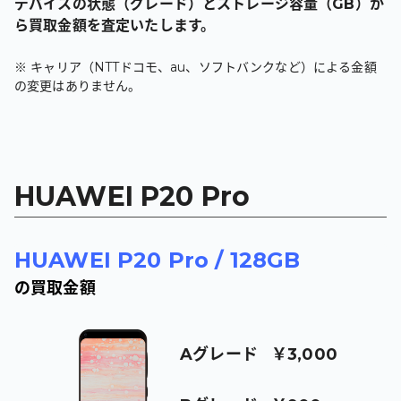
デバイスの状態（グレード）とストレージ容量（GB）か
ら買取金額を査定いたします。
※ キャリア（NTTドコモ、au、ソフトバンクなど）による金額
の変更はありません。
HUAWEI P20 Pro
HUAWEI P20 Pro
/
128GB
の買取金額
A
グレード
￥3,000