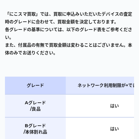
「にこスマ買取」では、買取に申込みいただいたデバイスの査定
時のグレードに合わせて、買取金額を決定しております。
各グレードの基準については、以下のグレード表をご参考くださ
い。
また、付属品の有無で買取金額は変わることはございません。本
体のみでお送りください。
グレード
ネットワーク利用制限が×では
Aグレード
はい
/良品
Bグレード
はい
/本体割れ品