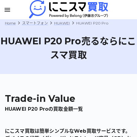
Home
スマートフォン
HUAWEI
HUAWEI P20 Pro
HUAWEI P20 Pro
売るならにこ
スマ買取
Trade-in Value
HUAWEI P20 Pro
の買取金額一覧
にこスマ買取は簡単シンプルなWeb買取サービスです。