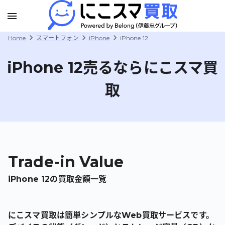
Home
スマートフォン
iPhone
iPhone 12
iPhone 12
売るならにこスマ買
取
Trade-in Value
iPhone 12
の買取金額一覧
にこスマ買取は簡単シンプルなWeb買取サービスです。