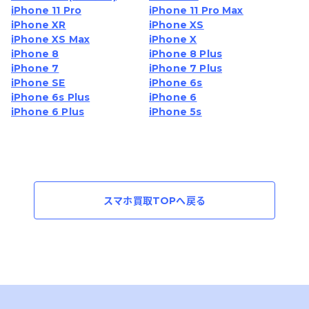
iPhone 11 Pro
iPhone 11 Pro Max
iPhone XR
iPhone XS
iPhone XS Max
iPhone X
iPhone 8
iPhone 8 Plus
iPhone 7
iPhone 7 Plus
iPhone SE
iPhone 6s
iPhone 6s Plus
iPhone 6
iPhone 6 Plus
iPhone 5s
スマホ買取TOPへ戻る