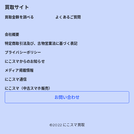
買取サイト
買取金額を調べる
よくあるご質問
会社概要
特定商取引法及び、古物営業法に基づく表記
プライバシーポリシー
にこスマからのお知らせ
メディア掲載情報
にこスマ通信
にこスマ（中古スマホ販売）
お問い合わせ
©︎2022 にこスマ買取