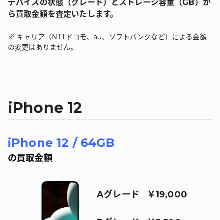
デバイスの状態（グレード）とストレージ容量（GB）か
ら買取金額を査定いたします。
※ キャリア（NTTドコモ、au、ソフトバンクなど）による金額
の変更はありません。
iPhone 12
iPhone 12
/
64GB
の買取金額
A
グレード
￥19,000