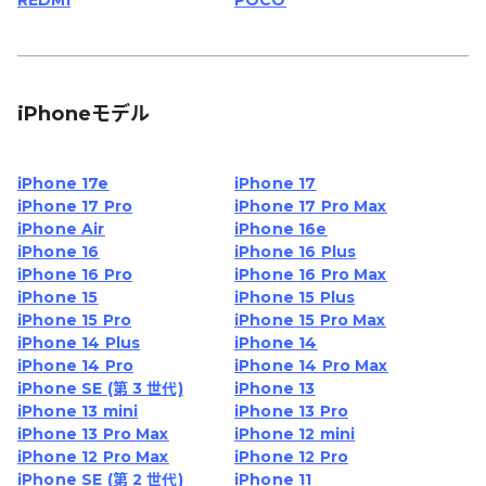
REDMI
POCO
iPhoneモデル
iPhone 17e
iPhone 17
iPhone 17 Pro
iPhone 17 Pro Max
iPhone Air
iPhone 16e
iPhone 16
iPhone 16 Plus
iPhone 16 Pro
iPhone 16 Pro Max
iPhone 15
iPhone 15 Plus
iPhone 15 Pro
iPhone 15 Pro Max
iPhone 14 Plus
iPhone 14
iPhone 14 Pro
iPhone 14 Pro Max
iPhone SE (第 3 世代)
iPhone 13
iPhone 13 mini
iPhone 13 Pro
iPhone 13 Pro Max
iPhone 12 mini
iPhone 12 Pro Max
iPhone 12 Pro
iPhone SE (第 2 世代)
iPhone 11