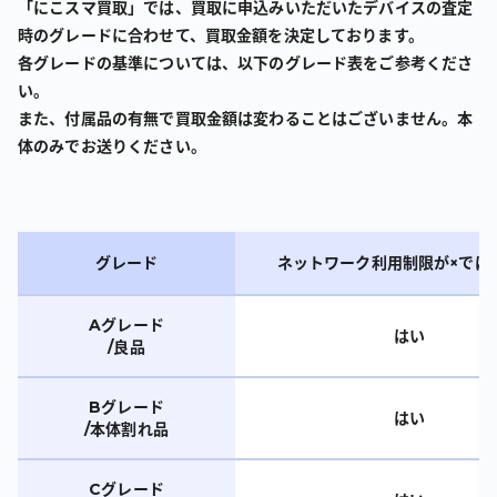
「にこスマ買取」では、買取に申込みいただいたデバイスの査定
時のグレードに合わせて、買取金額を決定しております。
各グレードの基準については、以下のグレード表をご参考くださ
い。
また、付属品の有無で買取金額は変わることはございません。本
体のみでお送りください。
グレード
ネットワーク利用制限が×では
Aグレード
はい
/良品
Bグレード
はい
/本体割れ品
Cグレード