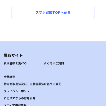
スマホ買取TOPへ戻る
買取サイト
買取金額を調べる
よくあるご質問
会社概要
特定商取引法及び、古物営業法に基づく表記
プライバシーポリシー
にこスマからのお知らせ
メディア掲載情報