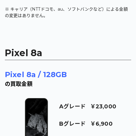
※ キャリア（NTTドコモ、au、ソフトバンクなど）による金額
の変更はありません。
Pixel 8a
Pixel 8a
/
128GB
の買取金額
A
グレード
￥23,000
B
グレード
￥6,900