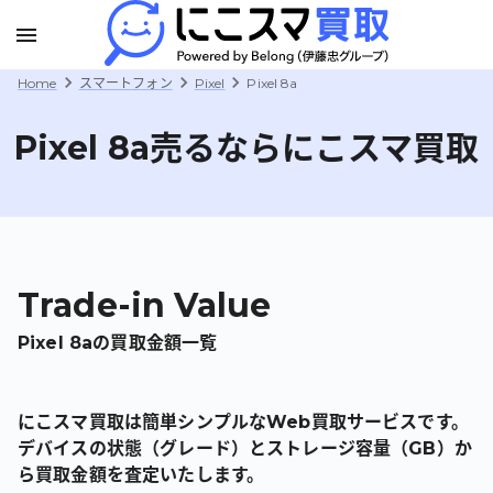
Home
スマートフォン
Pixel
Pixel 8a
Pixel 8a
売るならにこスマ買取
Trade-in Value
Pixel 8a
の買取金額一覧
にこスマ買取は簡単シンプルなWeb買取サービスです。
デバイスの状態（グレード）とストレージ容量（GB）か
ら買取金額を査定いたします。