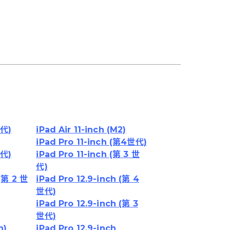
世代)
iPad Air 11-inch (M2)
iPad Pro 11-inch (第4世代)
世代)
iPad Pro 11-inch (第 3 世
代)
 (第 2 世
iPad Pro 12.9-inch (第 4
世代)
iPad Pro 12.9-inch (第 3
世代)
h)
iPad Pro 12.9-inch