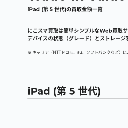
iPad (第 5 世代)
の買取金額一覧
にこスマ買取は簡単シンプルなWeb買取
デバイスの状態（グレード）とストレージ
※ キャリア（NTTドコモ、au、ソフトバンクなど）
iPad (第 5 世代)