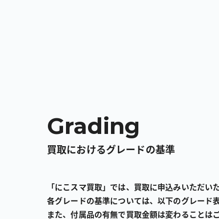
Grading
買取におけるグレードの基準
「にこスマ買取」では、買取に申込みいただい
各グレードの基準については、以下のグレード
また、付属品の有無で買取金額は変わることは