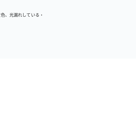
変色、光漏れしている・