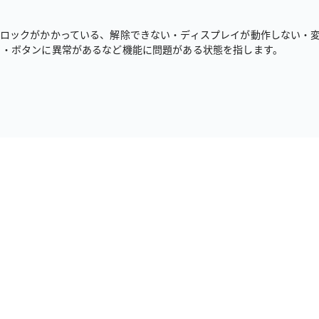
ンロックがかかっている、解除できない・ディスプレイが動作しない・
る・ボタンに異常があるなど機能に問題がある状態を指します。