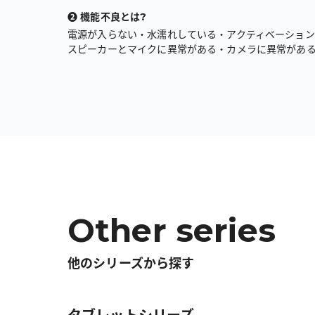
❷ 機能不良とは?
電源が入らない・水濡れしている・アクティベーショ
スピーカーとマイクに異常がある・カメラに異常があ
Other series
他のシリーズから探す