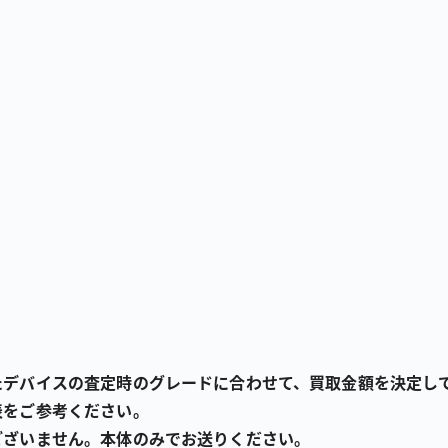
たデバイスの査定時のグレードに合わせて、買取金額を決定し
表をご参考ください。
ございません。本体のみでお送りください。