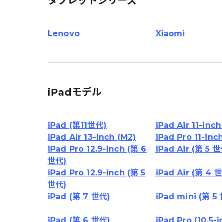
タブレットシリーズ
Lenovo
Xiaomi
iPadモデル
iPad (第11世代)
iPad Air 11-inch
iPad Air 13-inch (M2)
iPad Pro 11-inc
iPad Pro 12.9-inch (第 6
iPad Air (第 5 
世代)
iPad Pro 12.9-inch (第 5
iPad Air (第 4 
世代)
iPad (第 7 世代)
iPad mini (第 5
iPad (第 6 世代)
iPad Pro (10.5-i