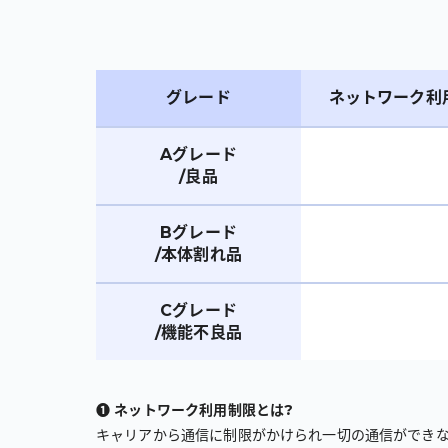
グレード
ネットワーク利
Aグレード
/良品
Bグレード
/本体割れ品
Cグレード
/機能不良品
❶ ネットワーク利用制限とは?
キャリアから通信に制限がかけられ一切の通信ができな