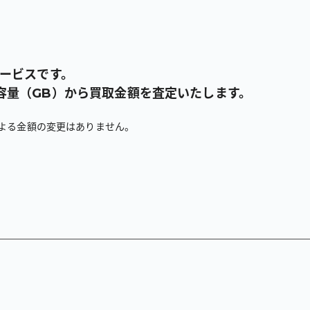
サービスです。
容量（GB）から買取金額を査定いたします。
による金額の変更はありません。