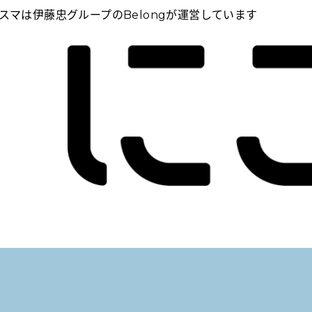
スマは伊藤忠グループのBelongが運営しています