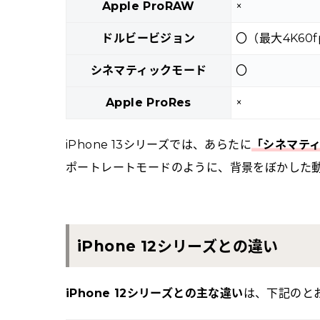
Apple ProRAW
×
ドルビービジョン
〇（最大4K60f
シネマティックモード
〇
Apple ProRes
×
iPhone 13シリーズでは、あらたに
「シネマテ
ポートレートモードのように、背景をぼかした
iPhone 12シリーズとの違い
iPhone 12シリーズとの主な違い
は、下記のと