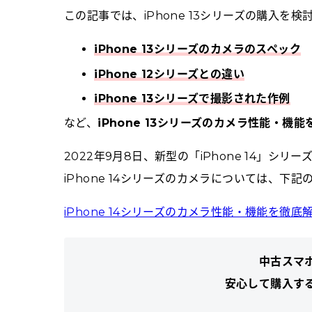
マイページ
この記事では、iPhone 13シリーズの購入を
iPhone 13シリーズのカメラのスペック
iPhone 12シリーズとの違い
iPhone 13シリーズで撮影された作例
など、
iPhone 13シリーズのカメラ性能・機
2022年9月8日、新型の「iPhone 14」シリ
iPhone 14シリーズのカメラについては、下
iPhone 14シリーズのカメラ性能・機能を徹底
中古スマ
安心して購入す