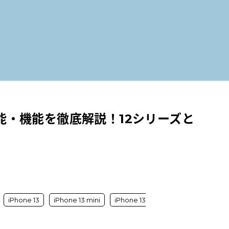
ラ性能・機能を徹底解説！12シリーズと
iPhone 13
iPhone 13 mini
iPhone 13