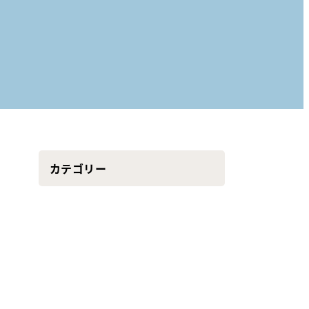
カテゴリー