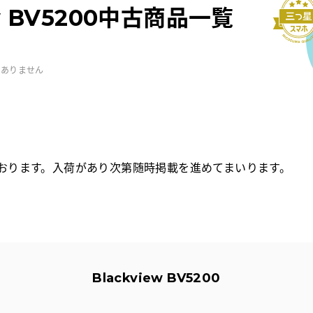
ew BV5200中古商品一覧
はありません
おります。入荷があり次第随時掲載を進めてまいります。
Blackview BV5200