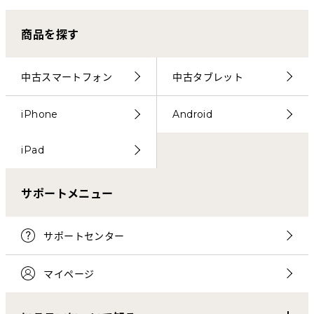
商品を探す
中古スマートフォン
中古タブレット
iPhone
Android
iPad
サポートメニュー
サポートセンター
マイページ