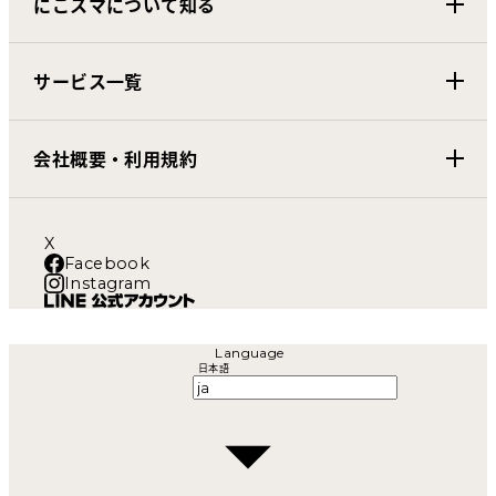
にこスマについて知る
サービス一覧
会社概要・利用規約
X
Facebook
Instagram
Language
日本語