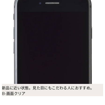
新品に近い状態。見た目にもこだわる人におすすめ。
B-画面クリア