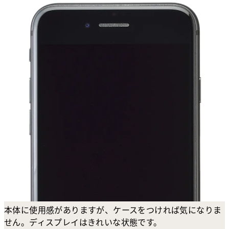
本体に使用感がありますが、ケースをつければ気になりま
せん。ディスプレイはきれいな状態です。