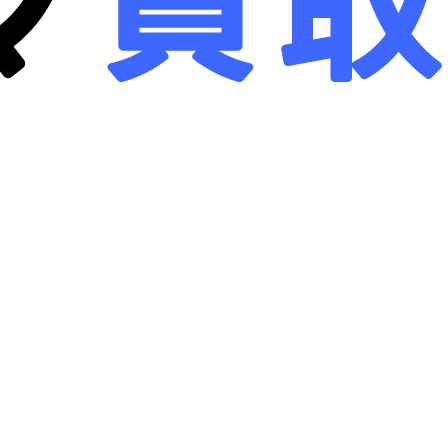
画面クリア
B-画面クリア
詳しく見る
詳しく見る