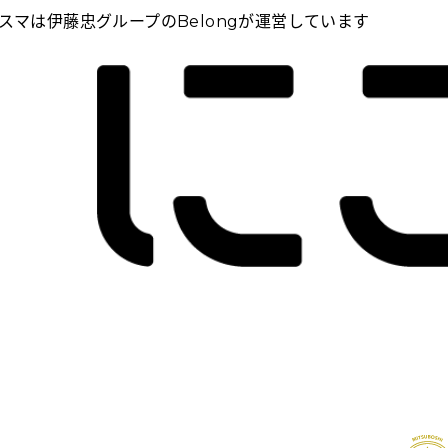
スマは伊藤忠グループのBelongが運営しています