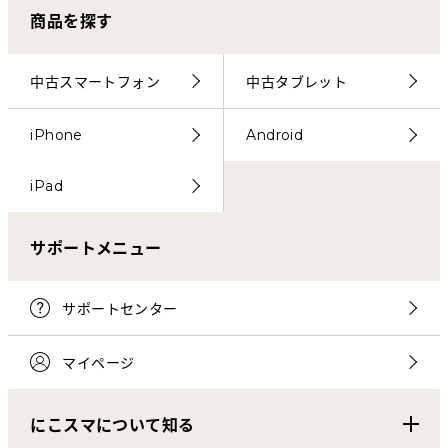
商品を探す
中古スマートフォン
中古タブレット
iPhone
Android
iPad
サポートメニュー
サポートセンター
マイページ
にこスマについて知る