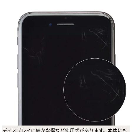
ディスプレイに細かな傷など使用感があります。本体にも