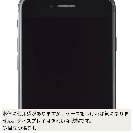
本体に使用感がありますが、ケースをつければ気になりま
せん。ディスプレイはきれいな状態です。
C-目立つ傷なし