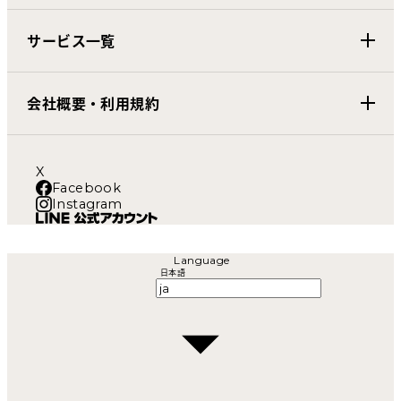
サービス一覧
会社概要・利用規約
X
Facebook
Instagram
Language
日本語