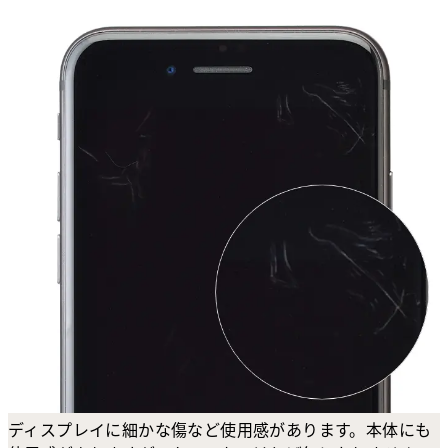
ディスプレイに細かな傷など使用感があります。本体にも