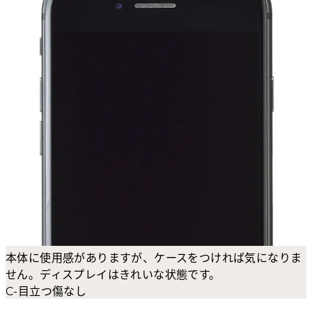
本体に使用感がありますが、ケースをつければ気になりま
せん。ディスプレイはきれいな状態です。
C-目立つ傷なし