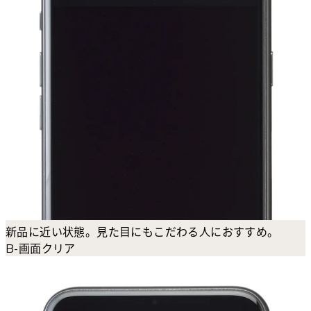
新品に近い状態。見た目にもこだわる人におすすめ。
B-画面クリア