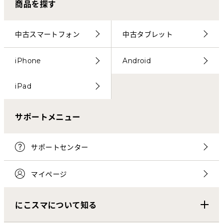
商品を探す
中古スマートフォン
中古タブレット
iPhone
Android
iPad
サポートメニュー
サポートセンター
マイページ
にこスマについて知る