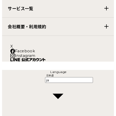
サービス一覧
会社概要・利用規約
X
Facebook
Instagram
Language
日本語