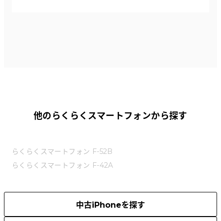
他のらくらくスマートフォンから探す
らくらくスマートフォン F-52B
らくらくスマートフォン F-42A
中古iPhoneを探す