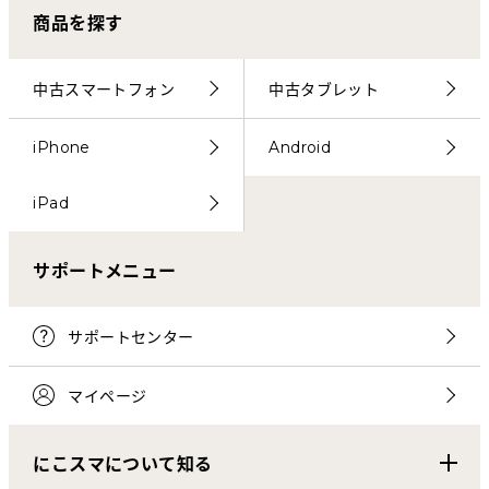
商品を探す
中古スマートフォン
中古タブレット
iPhone
Android
iPad
サポートメニュー
サポートセンター
マイページ
にこスマについて知る