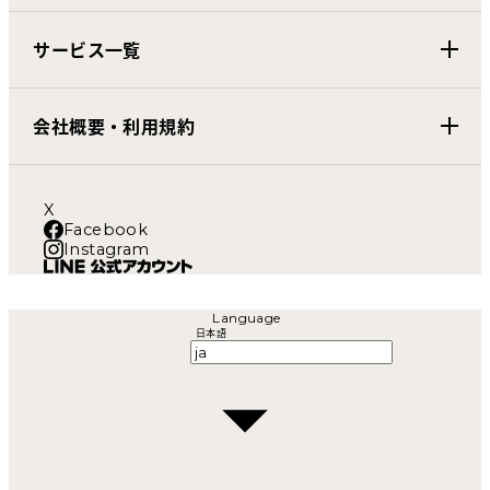
サービス一覧
会社概要・利用規約
X
Facebook
Instagram
Language
日本語