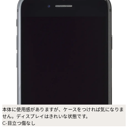
本体に使用感がありますが、ケースをつければ気になりま
せん。ディスプレイはきれいな状態です。
C-目立つ傷なし