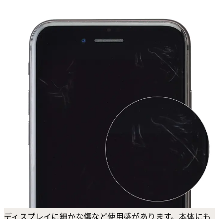
ディスプレイに細かな傷など使用感があります。本体にも