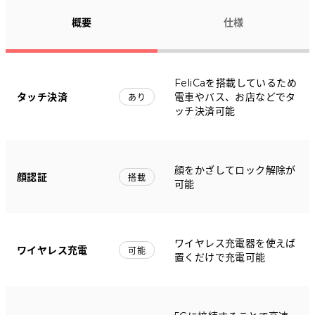
概要
仕様
FeliCaを搭載しているため
タッチ決済
電車やバス、お店などでタ
あり
ッチ決済可能
顔をかざしてロック解除が
顔認証
搭載
可能
ワイヤレス充電器を使えば
ワイヤレス充電
可能
置くだけで充電可能