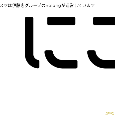
スマは伊藤忠グループのBelongが運営しています