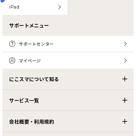
iPad
サポートメニュー
サポートセンター
マイページ
にこスマについて知る
サービス一覧
会社概要・利用規約