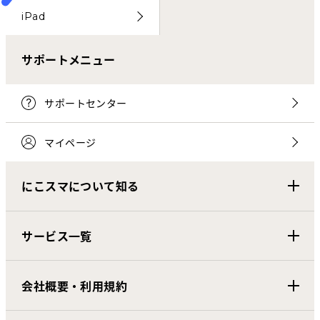
iPad
サポートメニュー
サポートセンター
マイページ
にこスマについて知る
サービス一覧
会社概要・利用規約