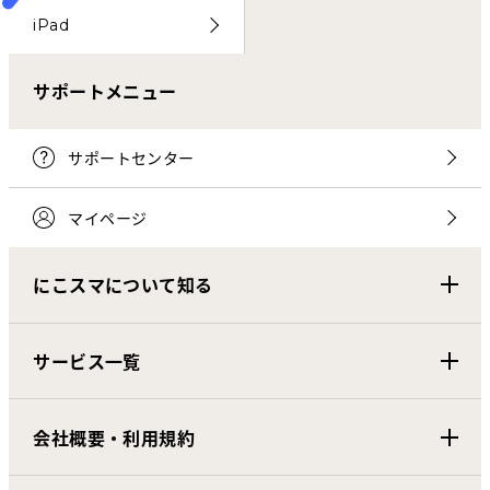
iPad
サポートメニュー
サポートセンター
マイページ
にこスマについて知る
サービス一覧
会社概要・利用規約