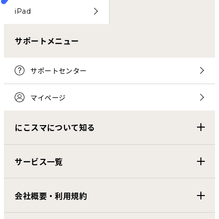
iPad
サポートメニュー
サポートセンター
マイページ
にこスマについて知る
サービス一覧
会社概要・利用規約