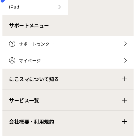
iPad
サポートメニュー
サポートセンター
マイページ
にこスマについて知る
サービス一覧
会社概要・利用規約