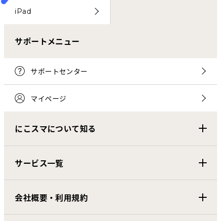
iPad
サポートメニュー
サポートセンター
マイページ
にこスマについて知る
サービス一覧
会社概要・利用規約