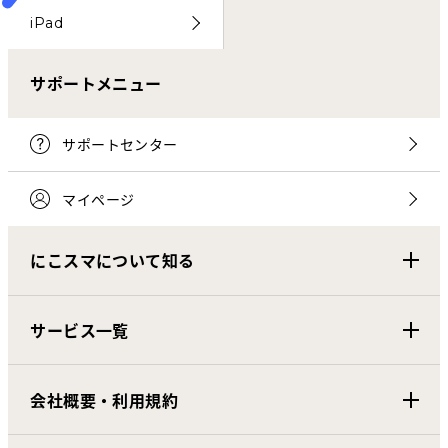
iPad
サポートメニュー
サポートセンター
マイページ
にこスマについて知る
サービス一覧
会社概要・利用規約