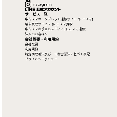
Instagram
サービス一覧
中古スマホ・タブレット通販サイト [にこスマ]
端末買取サービス [にこスマ買取]
中古スマホ役立ちメディア [にこスマ通信]
法人のお客様へ
会社概要・利用規約
会社概要
利用規約
特定商取引法及び、古物営業法に基づく表記
プライバシーポリシー