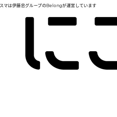
スマは伊藤忠グループのBelongが運営しています