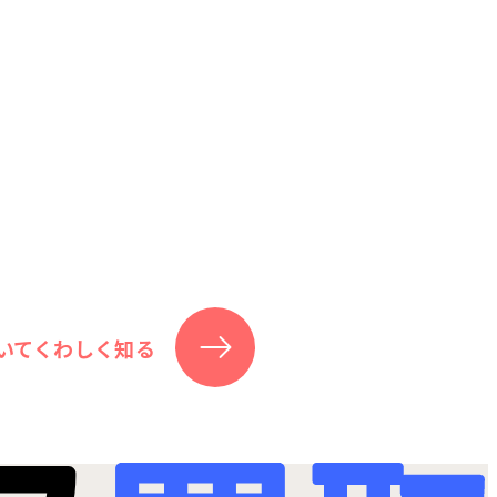
いてくわしく知る