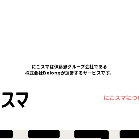
にこスマは伊藤忠グループ会社である
株式会社Belongが運営するサービスです。
にこスマにつ