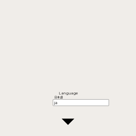
Language
日本語