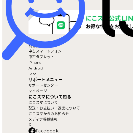
マイページ
商品を探す
中古スマートフォン
中古タブレット
iPhone
Android
iPad
サポートメニュー
サポートセンター
マイページ
にこスマについて知る
にこスマについて
配送・お支払い・返品について
にこスマからのお知らせ
メディア掲載情報
X
Facebook