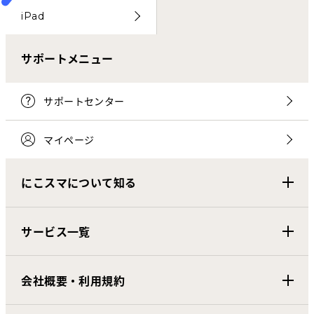
iPad
サポートメニュー
サポートセンター
マイページ
にこスマについて知る
サービス一覧
会社概要・利用規約