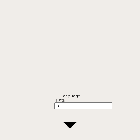
Language
日本語