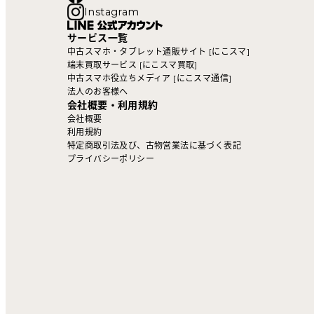
Instagram
サービス一覧
中古スマホ・タブレット通販サイト [にこスマ]
端末買取サービス [にこスマ買取]
中古スマホ役立ちメディア [にこスマ通信]
法人のお客様へ
会社概要・利用規約
会社概要
利用規約
特定商取引法及び、古物営業法に基づく表記
プライバシーポリシー