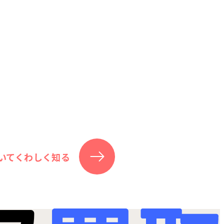
いてくわしく知る