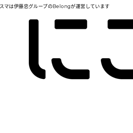
スマは伊藤忠グループのBelongが運営しています