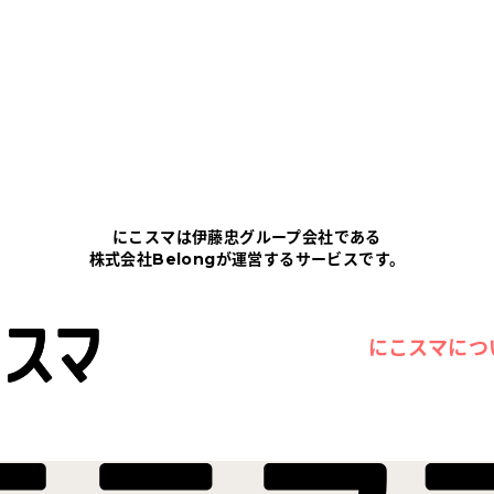
にこスマは伊藤忠グループ会社である
株式会社Belongが運営するサービスです。
にこスマにつ