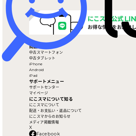
マイページ
商品を探す
中古スマートフォン
中古タブレット
iPhone
Android
iPad
サポートメニュー
サポートセンター
マイページ
にこスマについて知る
にこスマについて
配送・お支払い・返品について
にこスマからのお知らせ
メディア掲載情報
X
Facebook