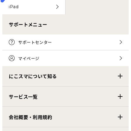
iPad
サポートメニュー
サポートセンター
マイページ
にこスマについて知る
サービス一覧
会社概要・利用規約