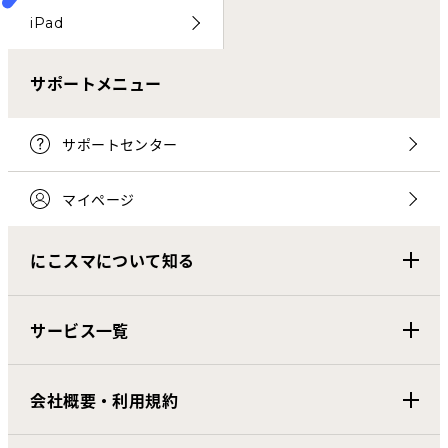
iPad
サポートメニュー
サポートセンター
マイページ
にこスマについて知る
サービス一覧
会社概要・利用規約