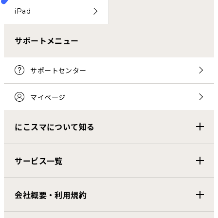
iPad
サポートメニュー
サポートセンター
マイページ
にこスマについて知る
サービス一覧
会社概要・利用規約