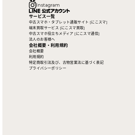
Instagram
サービス一覧
中古スマホ・タブレット通販サイト [にこスマ]
端末買取サービス [にこスマ買取]
中古スマホ役立ちメディア [にこスマ通信]
法人のお客様へ
会社概要・利用規約
会社概要
利用規約
特定商取引法及び、古物営業法に基づく表記
プライバシーポリシー