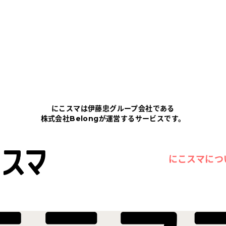
にこスマは伊藤忠グループ会社である
株式会社Belongが運営するサービスです。
にこスマにつ