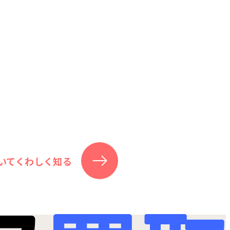
いてくわしく知る