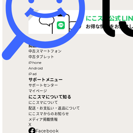
マイページ
商品を探す
中古スマートフォン
中古タブレット
iPhone
Android
iPad
サポートメニュー
サポートセンター
マイページ
にこスマについて知る
にこスマについて
配送・お支払い・返品について
にこスマからのお知らせ
メディア掲載情報
X
Facebook