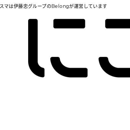
スマは伊藤忠グループのBelongが運営しています