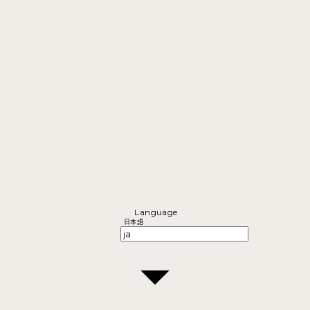
Language
日本語