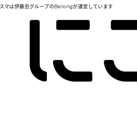
スマは伊藤忠グループのBelongが運営しています