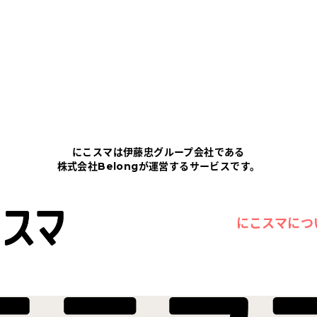
にこスマは伊藤忠グループ会社である
株式会社Belongが運営するサービスです。
にこスマにつ