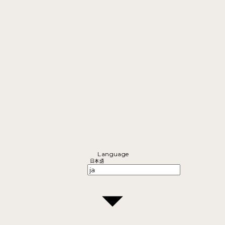
Language
日本語