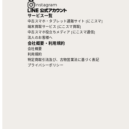
Instagram
サービス一覧
中古スマホ・タブレット通販サイト [にこスマ]
端末買取サービス [にこスマ買取]
中古スマホ役立ちメディア [にこスマ通信]
法人のお客様へ
会社概要・利用規約
会社概要
利用規約
特定商取引法及び、古物営業法に基づく表記
プライバシーポリシー