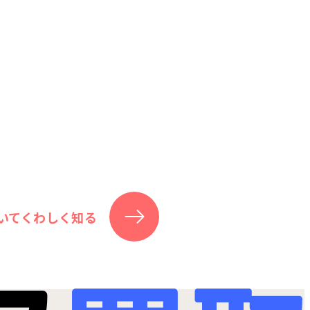
いてくわしく知る