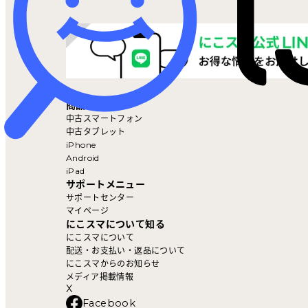
マイページ
商品を探す
中古スマートフォン
中古タブレット
iPhone
Android
iPad
サポートメニュー
サポートセンター
マイページ
にこスマについて知る
にこスマについて
配送・お支払い・返品について
にこスマからのお知らせ
メディア掲載情報
X
Facebook