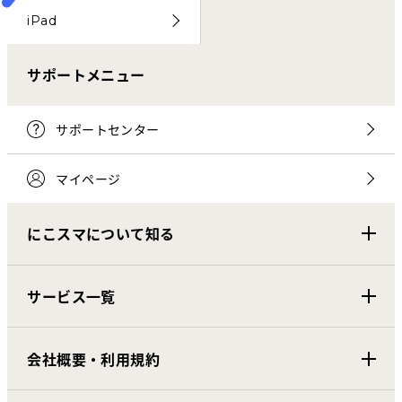
iPad
サポートメニュー
サポートセンター
マイページ
にこスマについて知る
サービス一覧
会社概要・利用規約